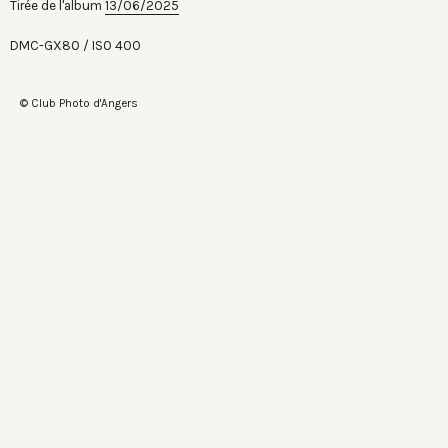
Tirée de l'album
13/06/2025
DMC-GX80
ISO 400
© Club Photo d'Angers