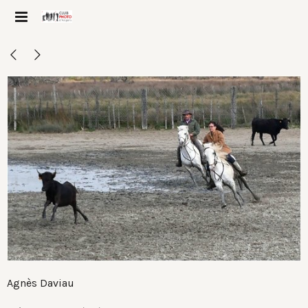
Agnès Daviau