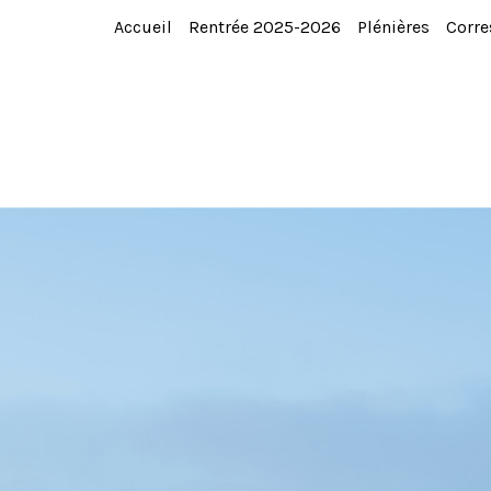
Accueil
Rentrée 2025-2026
Plénières
Corre