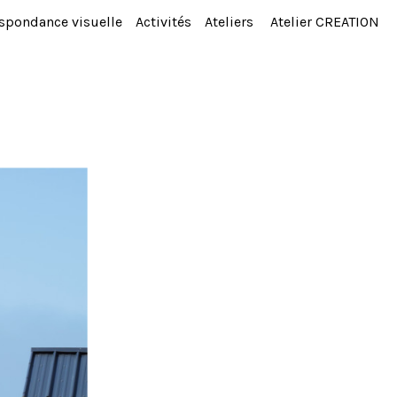
spondance visuelle
Activités
Ateliers
Atelier CREATION