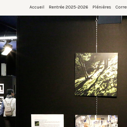
Accueil
Rentrée 2025-2026
Plénières
Corre