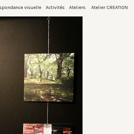
spondance visuelle
Activités
Ateliers
Atelier CREATION