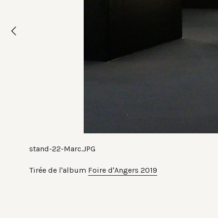
stand-22-Marc.JPG
Tirée de l'album
Foire d'Angers 2019