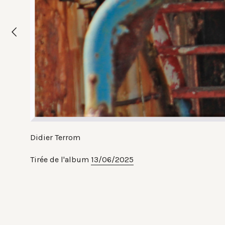
Didier Terrom
Tirée de l'album
13/06/2025