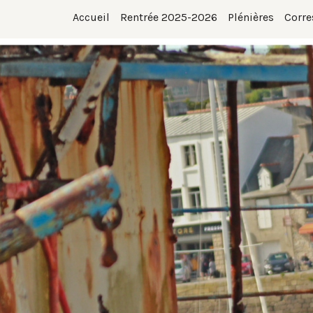
Accueil
Rentrée 2025-2026
Plénières
Corre