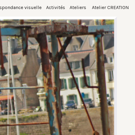
spondance visuelle
Activités
Ateliers
Atelier CREATION