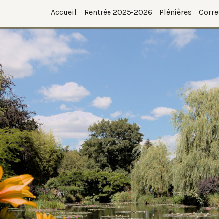
Accueil
Rentrée 2025-2026
Plénières
Corre