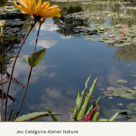
Jeu Catégorie Atelier Nature