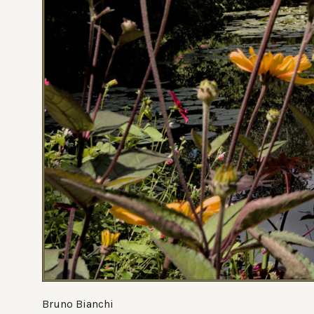
Bruno Bianchi