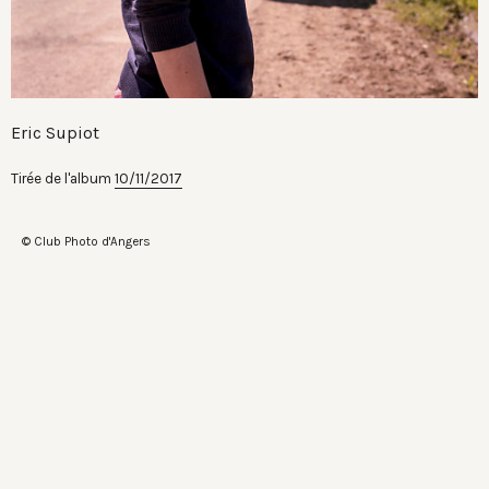
Eric Supiot
Tirée de l'album
10/11/2017
© Club Photo d'Angers