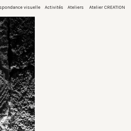
spondance visuelle
Activités
Ateliers
Atelier CREATION